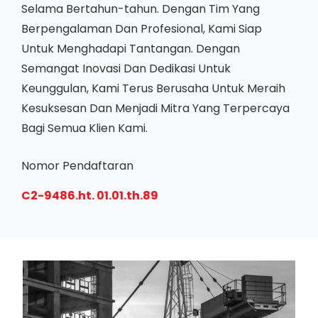
Selama Bertahun-tahun. Dengan Tim Yang
Berpengalaman Dan Profesional, Kami Siap
Untuk Menghadapi Tantangan. Dengan
Semangat Inovasi Dan Dedikasi Untuk
Keunggulan, Kami Terus Berusaha Untuk Meraih
Kesuksesan Dan Menjadi Mitra Yang Terpercaya
Bagi Semua Klien Kami.
Nomor Pendaftaran
C2-9486.ht. 01.01.th.89