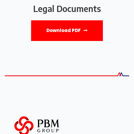
Legal Documents
Download PDF