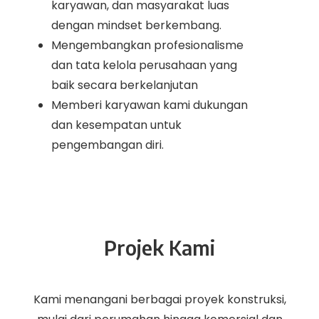
karyawan, dan masyarakat luas
dengan mindset berkembang.
Mengembangkan profesionalisme
dan tata kelola perusahaan yang
baik secara berkelanjutan
Memberi karyawan kami dukungan
dan kesempatan untuk
pengembangan diri.
Projek Kami
Kami menangani berbagai proyek konstruksi,