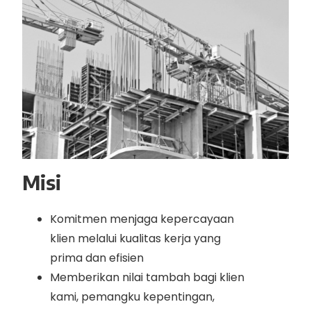
Misi
Komitmen menjaga kepercayaan
klien melalui kualitas kerja yang
prima dan efisien
Memberikan nilai tambah bagi klien
kami, pemangku kepentingan,