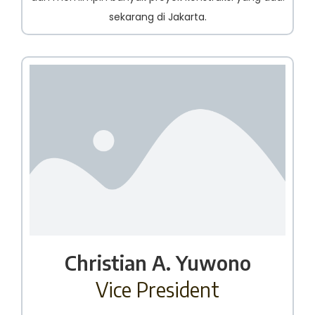
sekarang di Jakarta.
Christian A. Yuwono
Vice President