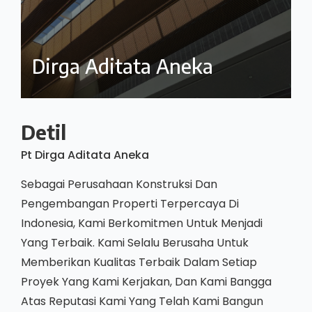
Dirga Aditata Aneka
Detil
Pt Dirga Aditata Aneka
Sebagai Perusahaan Konstruksi Dan
Pengembangan Properti Terpercaya Di
Indonesia, Kami Berkomitmen Untuk Menjadi
Yang Terbaik. Kami Selalu Berusaha Untuk
Memberikan Kualitas Terbaik Dalam Setiap
Proyek Yang Kami Kerjakan, Dan Kami Bangga
Atas Reputasi Kami Yang Telah Kami Bangun