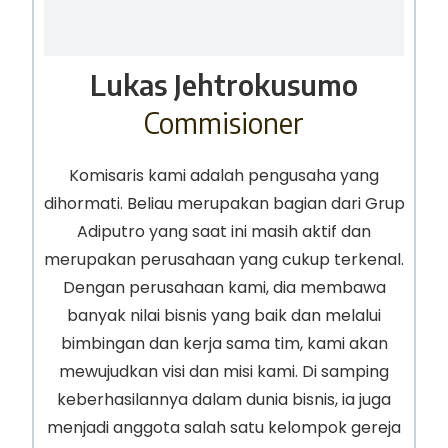
Lukas Jehtrokusumo
Commisioner
Komisaris kami adalah pengusaha yang
dihormati. Beliau merupakan bagian dari Grup
Adiputro yang saat ini masih aktif dan
merupakan perusahaan yang cukup terkenal.
Dengan perusahaan kami, dia membawa
banyak nilai bisnis yang baik dan melalui
bimbingan dan kerja sama tim, kami akan
mewujudkan visi dan misi kami. Di samping
keberhasilannya dalam dunia bisnis, ia juga
menjadi anggota salah satu kelompok gereja