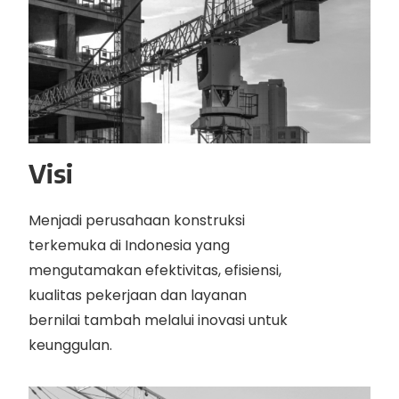
Visi
Menjadi perusahaan konstruksi
terkemuka di Indonesia yang
mengutamakan efektivitas, efisiensi,
kualitas pekerjaan dan layanan
bernilai tambah melalui inovasi untuk
keunggulan.