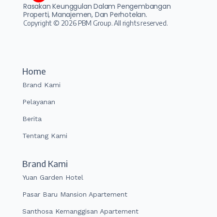
Rasakan Keunggulan Dalam Pengembangan
Properti, Manajemen, Dan Perhotelan.
Copyright © 2026 PBM Group. All rights reserved.
Home
Brand Kami
Pelayanan
Berita
Tentang Kami
Brand Kami
Yuan Garden Hotel
Pasar Baru Mansion Apartement
Santhosa Kemanggisan Apartement