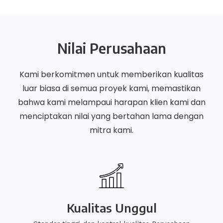
Nilai Perusahaan
Kami berkomitmen untuk memberikan kualitas
luar biasa di semua proyek kami, memastikan
bahwa kami melampaui harapan klien kami dan
menciptakan nilai yang bertahan lama dengan
mitra kami.
Kualitas Unggul