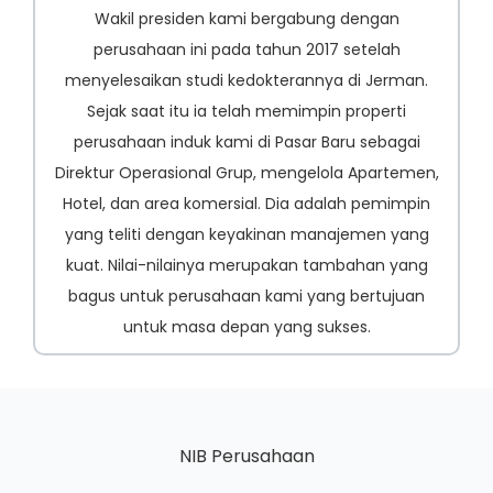
Wakil presiden kami bergabung dengan
perusahaan ini pada tahun 2017 setelah
menyelesaikan studi kedokterannya di Jerman.
Sejak saat itu ia telah memimpin properti
perusahaan induk kami di Pasar Baru sebagai
Direktur Operasional Grup, mengelola Apartemen,
Hotel, dan area komersial. Dia adalah pemimpin
yang teliti dengan keyakinan manajemen yang
kuat. Nilai-nilainya merupakan tambahan yang
bagus untuk perusahaan kami yang bertujuan
untuk masa depan yang sukses.
NIB Perusahaan