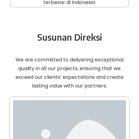
terbesar di Indonesia.
Susunan Direksi
We are committed to delivering exceptional
quality in all our projects, ensuring that we
exceed our clients’ expectations and create
lasting value with our partners.