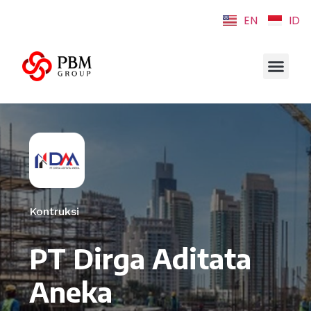
EN
ID
Kontruksi
PT Dirga Aditata
Aneka