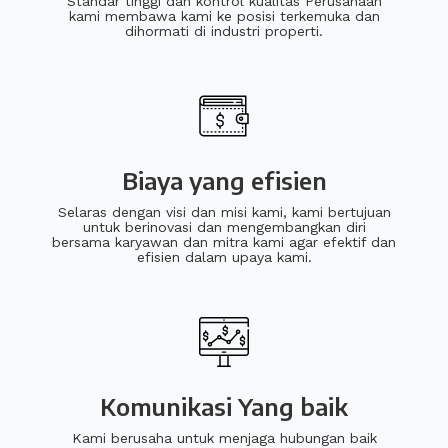
Standar tinggi dan kontrol kualitas Perusahaan
kami membawa kami ke posisi terkemuka dan
dihormati di industri properti.
Biaya yang efisien
Selaras dengan visi dan misi kami, kami bertujuan
untuk berinovasi dan mengembangkan diri
bersama karyawan dan mitra kami agar efektif dan
efisien dalam upaya kami.
Komunikasi Yang baik
Kami berusaha untuk menjaga hubungan baik