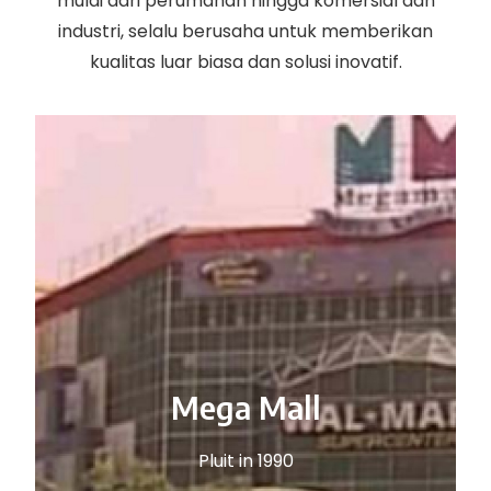
mulai dari perumahan hingga komersial dan
industri, selalu berusaha untuk memberikan
kualitas luar biasa dan solusi inovatif.
Mega Mall
Pluit in 1990