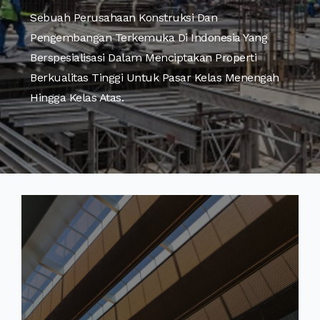
Sebuah Perusahaan Konstruksi Dan
Pengembangan Terkemuka Di Indonesia Yang
Berspesialisasi Dalam Menciptakan Properti
Berkualitas Tinggi Untuk Pasar Kelas Menengah
Hingga Kelas Atas.