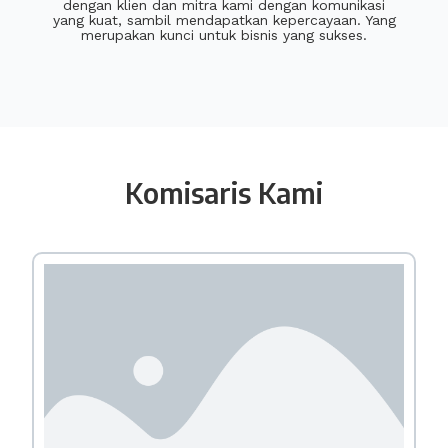
dengan klien dan mitra kami dengan komunikasi
yang kuat, sambil mendapatkan kepercayaan. Yang
merupakan kunci untuk bisnis yang sukses.
Komisaris Kami