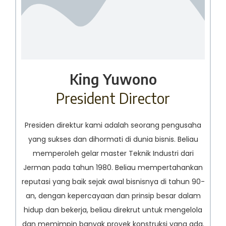
King Yuwono
President Director
Presiden direktur kami adalah seorang pengusaha
yang sukses dan dihormati di dunia bisnis. Beliau
memperoleh gelar master Teknik Industri dari
Jerman pada tahun 1980. Beliau mempertahankan
reputasi yang baik sejak awal bisnisnya di tahun 90-
an, dengan kepercayaan dan prinsip besar dalam
hidup dan bekerja, beliau direkrut untuk mengelola
dan memimpin banyak proyek konstruksi yang ada.